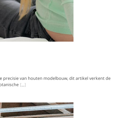
de precisie van houten modelbouw, dit artikel verkent de
Botanische