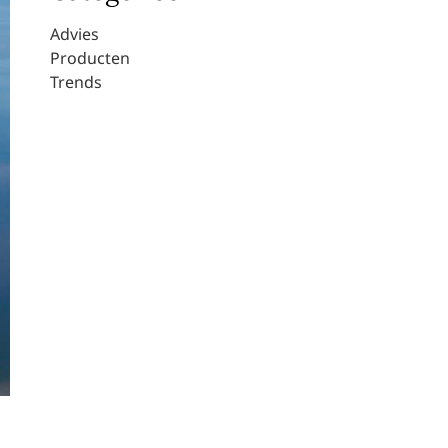
Advies
Producten
Trends