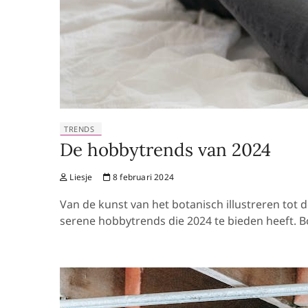
TRENDS
De hobbytrends van 2024
Liesje
8 februari 2024
Van de kunst van het botanisch illustreren tot 
serene hobbytrends die 2024 te bieden heeft. 