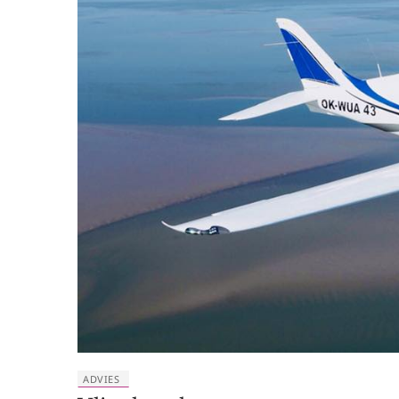
ADVIES