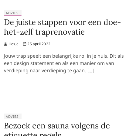
ADVIES
De juiste stappen voor een doe-
het-zelf traprenovatie
Liesje
25 april 2022
Jouw trap speelt een belangrijke rol in je huis. Dit als
een design statement en als een manier om van
verdieping naar verdieping te gaan.
ADVIES
Bezoek een sauna volgens de
etiquette regels