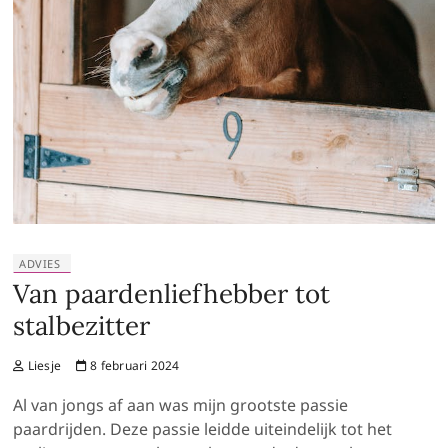
ADVIES
Van paardenliefhebber tot
stalbezitter
Liesje
8 februari 2024
Al van jongs af aan was mijn grootste passie
paardrijden. Deze passie leidde uiteindelijk tot het