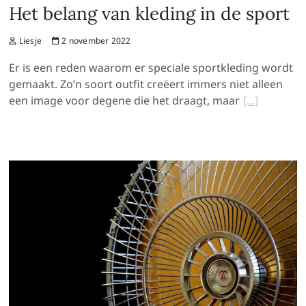
Het belang van kleding in de sport
Liesje
2 november 2022
Er is een reden waarom er speciale sportkleding wordt
gemaakt. Zo’n soort outfit creëert immers niet alleen
een image voor degene die het draagt, maar