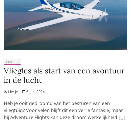
ADVIES
Vliegles als start van een avontuur
in de lucht
Liesje
6 juni 2024
Heb je ooit gedroomd van het besturen van een
vliegtuig? Voor velen blijft dit een verre fantasie, maar
bij Adventure Flights kan deze droom werkelijkheid