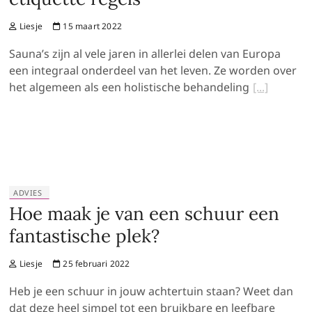
Liesje
15 maart 2022
Sauna’s zijn al vele jaren in allerlei delen van Europa
een integraal onderdeel van het leven. Ze worden over
het algemeen als een holistische behandeling
ADVIES
Hoe maak je van een schuur een
fantastische plek?
Liesje
25 februari 2022
Heb je een schuur in jouw achtertuin staan? Weet dan
dat deze heel simpel tot een bruikbare en leefbare