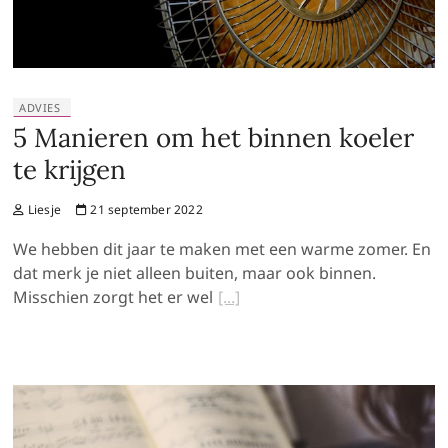
ADVIES
5 Manieren om het binnen koeler
te krijgen
Liesje
21 september 2022
We hebben dit jaar te maken met een warme zomer. En
dat merk je niet alleen buiten, maar ook binnen.
Misschien zorgt het er wel