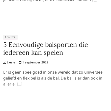
ADVIES
5 Eenvoudige balsporten die
iedereen kan spelen
Liesje
1 september 2022
Er is geen speelgoed in onze wereld dat zo universeel
geliefd en flexibel is als de bal. De bal is er dan ook in
allerlei