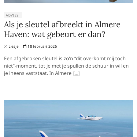
ADVIES
Als je sleutel afbreekt in Almere
Haven: wat gebeurt er dan?
Liesje
18 februari 2026
Een afgebroken sleutel is zo’n “dit overkomt mij toch
niet”-moment, tot je met je spullen de schuur in wil en
je ineens vaststaat. In Almere