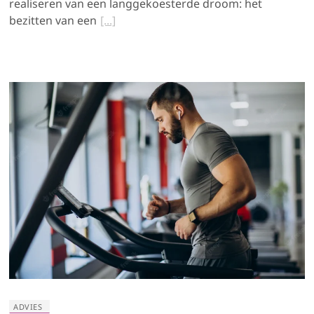
realiseren van een langgekoesterde droom: het
bezitten van een
ADVIES