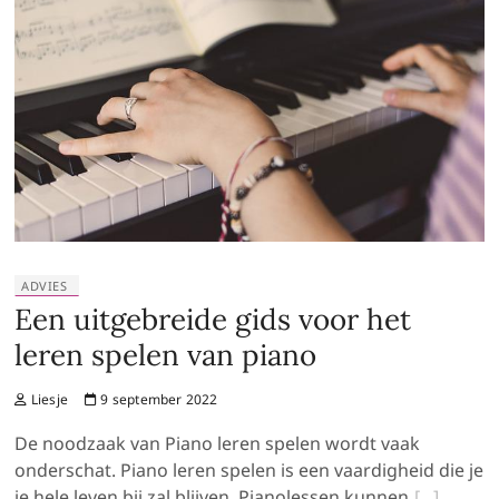
ADVIES
Een uitgebreide gids voor het
leren spelen van piano
Liesje
9 september 2022
De noodzaak van Piano leren spelen wordt vaak
onderschat. Piano leren spelen is een vaardigheid die je
je hele leven bij zal blijven. Pianolessen kunnen