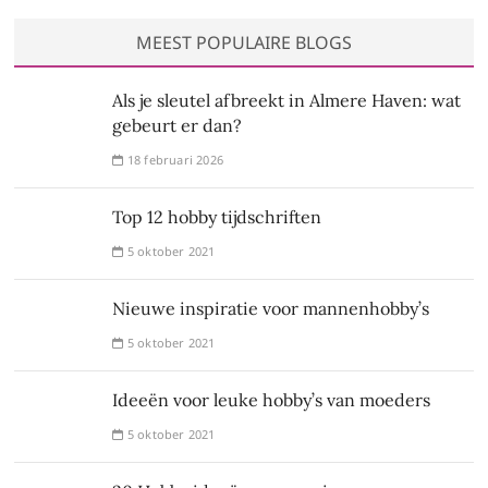
MEEST POPULAIRE BLOGS
Als je sleutel afbreekt in Almere Haven: wat
gebeurt er dan?
18 februari 2026
Top 12 hobby tijdschriften
5 oktober 2021
Nieuwe inspiratie voor mannenhobby’s
5 oktober 2021
Ideeën voor leuke hobby’s van moeders
5 oktober 2021