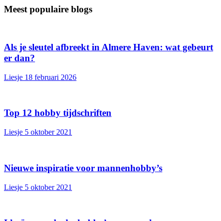
Meest populaire blogs
Als je sleutel afbreekt in Almere Haven: wat gebeurt
er dan?
Liesje
18 februari 2026
Top 12 hobby tijdschriften
Liesje
5 oktober 2021
Nieuwe inspiratie voor mannenhobby’s
Liesje
5 oktober 2021