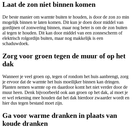
Laat de zon niet binnen komen
De beste manier om warmte buiten te houden, is door de zon zo min
mogelijk binnen te laten komen. Dit kun je doen door middel van
gordijnen of zonwering binnen, maar nog beter is om de zon buiten
al tegen te houden. Dit kan door middel van een zonnescherm of
elektrisch rolgordijn buiten, maar nog makkelijk is een
schaduwdoek.
Zorg voor groen tegen de muur of op het
dak
Wanneer je veel groen op, tegen of rondom het huis aanbrengt, zorg
je ervoor dat de warmte het huis moeilijker binnen kan dringen.
Planten nemen warmte op en daardoor komt het niet verder door de
muur heen. Denk bijvoorbeeld ook aan groen op het dak, al moet je
er wel rekening mee houden dat het dak hierdoor zwaarder wordt en
hier dus tegen bestand moet zijn.
Ga voor warme dranken in plaats van
koude dranken