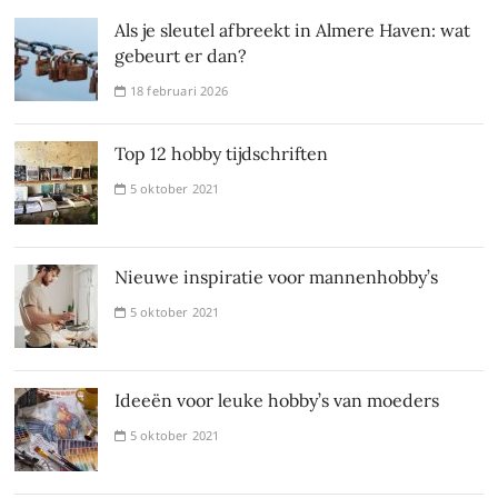
Als je sleutel afbreekt in Almere Haven: wat
gebeurt er dan?
18 februari 2026
Top 12 hobby tijdschriften
5 oktober 2021
Nieuwe inspiratie voor mannenhobby’s
5 oktober 2021
Ideeën voor leuke hobby’s van moeders
5 oktober 2021