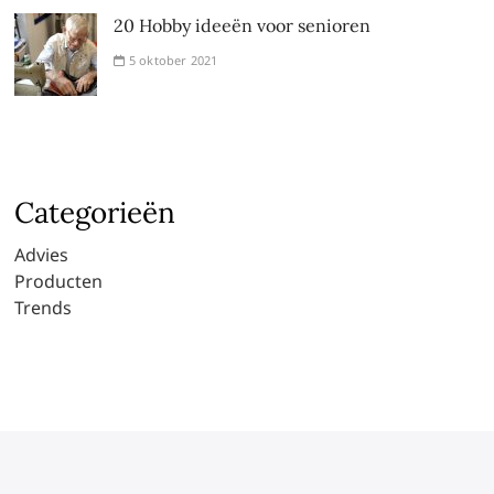
20 Hobby ideeën voor senioren
5 oktober 2021
Categorieën
Advies
Producten
Trends