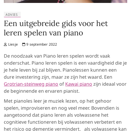
ADVIES
Een uitgebreide gids voor het
leren spelen van piano
Liesje
9 september 2022
De noodzaak van Piano leren spelen wordt vaak
onderschat. Piano leren spelen is een vaardigheid die je
je hele leven bij zal blijven. Pianolessen kunnen een
dure investering zijn, maar ze zijn het waard. Een
Grotrian-steinweg piano
of
Kawai piano
zijn ideaal voor
de beginnende en ervaren pianist.
Met pianoles leer je muziek lezen, op het gehoor
spelen, improviseren en nog veel meer. Bovendien is
aangetoond dat piano leren als volwassene het
cognitieve functioneren bij volwassenen verbetert en
het risico op dementie vermindert.
als volwassene kan