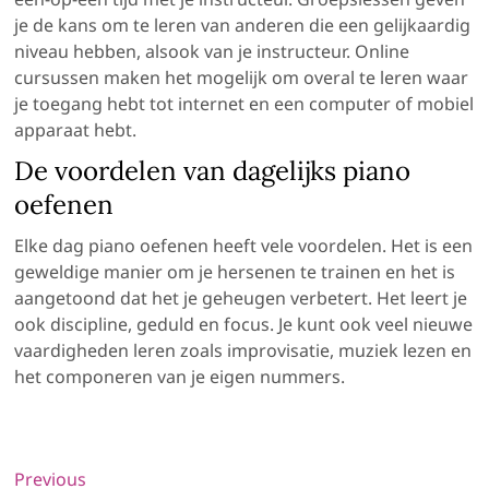
je de kans om te leren van anderen die een gelijkaardig
niveau hebben, alsook van je instructeur. Online
cursussen maken het mogelijk om overal te leren waar
je toegang hebt tot internet en een computer of mobiel
apparaat hebt.
De voordelen van dagelijks piano
oefenen
Elke dag piano oefenen heeft vele voordelen. Het is een
geweldige manier om je hersenen te trainen en het is
aangetoond dat het je geheugen verbetert. Het leert je
ook discipline, geduld en focus. Je kunt ook veel nieuwe
vaardigheden leren zoals improvisatie, muziek lezen en
het componeren van je eigen nummers.
Bericht
Previous
Previous