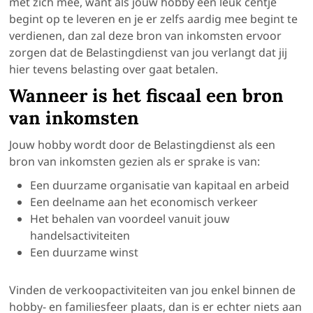
met zich mee, want als jouw hobby een leuk centje
begint op te leveren en je er zelfs aardig mee begint te
verdienen, dan zal deze bron van inkomsten ervoor
zorgen dat de Belastingdienst van jou verlangt dat jij
hier tevens belasting over gaat betalen.
Wanneer is het fiscaal een bron
van inkomsten
Jouw hobby wordt door de Belastingdienst als een
bron van inkomsten gezien als er sprake is van:
Een duurzame organisatie van kapitaal en arbeid
Een deelname aan het economisch verkeer
Het behalen van voordeel vanuit jouw
handelsactiviteiten
Een duurzame winst
Vinden de verkoopactiviteiten van jou enkel binnen de
hobby- en familiesfeer plaats, dan is er echter niets aan