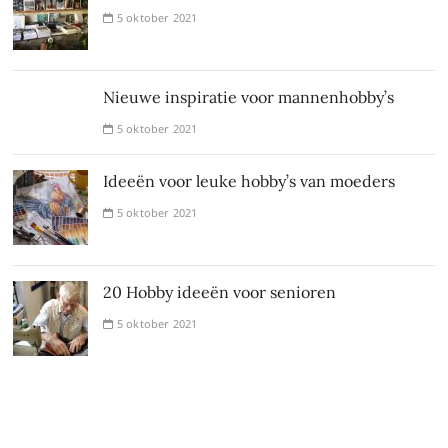
5 oktober 2021
Nieuwe inspiratie voor mannenhobby’s
5 oktober 2021
Ideeën voor leuke hobby’s van moeders
5 oktober 2021
20 Hobby ideeën voor senioren
5 oktober 2021