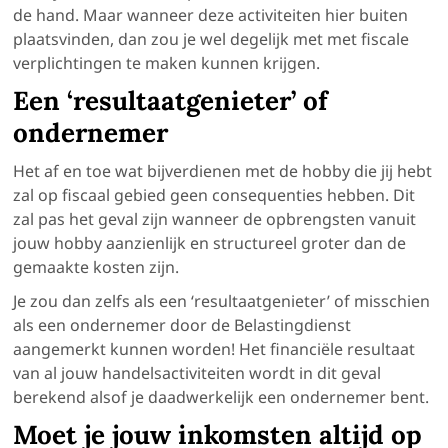
de hand. Maar wanneer deze activiteiten hier buiten
plaatsvinden, dan zou je wel degelijk met met fiscale
verplichtingen te maken kunnen krijgen.
Een ‘resultaatgenieter’ of
ondernemer
Het af en toe wat bijverdienen met de hobby die jij hebt
zal op fiscaal gebied geen consequenties hebben. Dit
zal pas het geval zijn wanneer de opbrengsten vanuit
jouw hobby aanzienlijk en structureel groter dan de
gemaakte kosten zijn.
Je zou dan zelfs als een ‘resultaatgenieter’ of misschien
als een ondernemer door de
Belastingdienst
aangemerkt kunnen worden!
Het financiële resultaat
van al jouw handelsactiviteiten wordt in dit geval
berekend alsof je daadwerkelijk een ondernemer bent.
Moet je jouw inkomsten altijd op