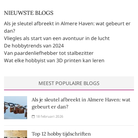
NIEUWSTE BLOGS
Als je sleutel afbreekt in Almere Haven: wat gebeurt er
dan?
Vliegles als start van een avontuur in de lucht
De hobbytrends van 2024
Van paardenliefhebber tot stalbezitter
Wat elke hobbyist van 3D printen kan leren
MEEST POPULAIRE BLOGS
Als je sleutel afbreekt in Almere Haven: wat
gebeurt er dan?
18 februari 2026
Top 12 hobby tijdschriften