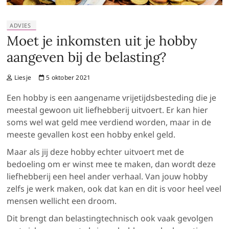
ADVIES
Moet je inkomsten uit je hobby
aangeven bij de belasting?
Liesje
5 oktober 2021
Een hobby is een aangename vrijetijdsbesteding die je
meestal gewoon uit liefhebberij uitvoert. Er kan hier
soms wel wat geld mee verdiend worden, maar in de
meeste gevallen kost een hobby enkel geld.
Maar als jij deze hobby echter uitvoert met de
bedoeling om er winst mee te maken, dan wordt deze
liefhebberij een heel ander verhaal. Van jouw hobby
zelfs je werk maken, ook dat kan en dit is voor heel veel
mensen wellicht een droom.
Dit brengt dan belastingtechnisch ook vaak gevolgen