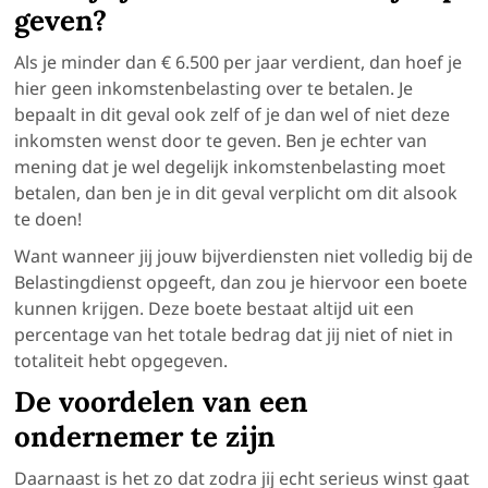
geven?
Als je minder dan € 6.500 per jaar verdient, dan hoef je
hier geen inkomstenbelasting over te betalen. Je
bepaalt in dit geval ook zelf of je dan wel of niet deze
inkomsten wenst door te geven. Ben je echter van
mening dat je wel degelijk inkomstenbelasting moet
betalen, dan ben je in dit geval verplicht om dit alsook
te doen!
Want wanneer jij jouw bijverdiensten niet volledig bij de
Belastingdienst opgeeft, dan zou je hiervoor een boete
kunnen krijgen. Deze boete bestaat altijd uit een
percentage van het totale bedrag dat jij niet of niet in
totaliteit hebt opgegeven.
De voordelen van een
ondernemer te zijn
Daarnaast is het zo dat zodra jij echt serieus winst gaat