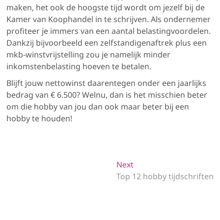
maken, het ook de hoogste tijd wordt om jezelf bij de
Kamer van Koophandel in te schrijven. Als ondernemer
profiteer je immers van een aantal belastingvoordelen.
Dankzij bijvoorbeeld een zelfstandigenaftrek plus een
mkb-winstvrijstelling zou je namelijk minder
inkomstenbelasting hoeven te betalen.
Blijft jouw nettowinst daarentegen onder een jaarlijks
bedrag van € 6.500? Welnu, dan is het misschien beter
om die hobby van jou dan ook maar beter bij een
hobby te houden!
Bericht
Next
Next
post:
Top 12 hobby tijdschriften
navigatie